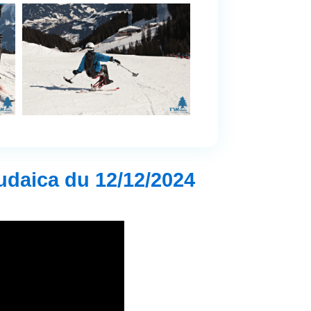
udaica du 12/12/2024