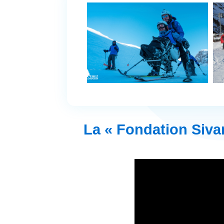
La « Fondation Siva