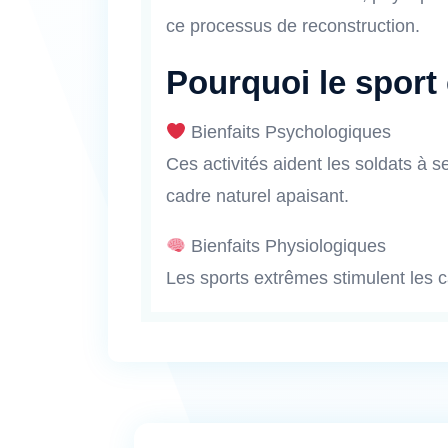
ce processus de reconstruction.
Pourquoi le sport
Bienfaits Psychologiques
Ces activités aident les soldats à s
cadre naturel apaisant.
Bienfaits Physiologiques
Les sports extrêmes stimulent les c