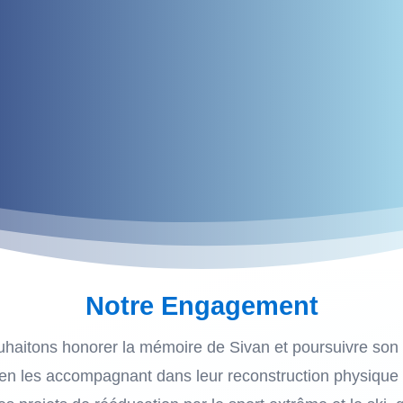
Notre Engagement
uhaitons honorer la mémoire de Sivan et poursuivre so
en les accompagnant dans leur reconstruction physique e